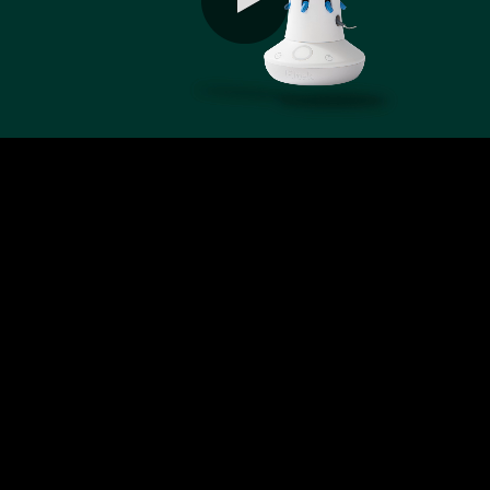
0:00 / 3:51