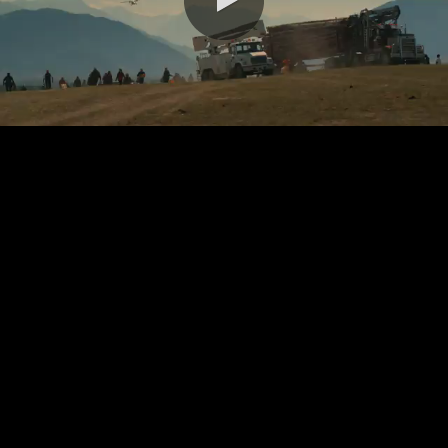
0:00 / 1:00