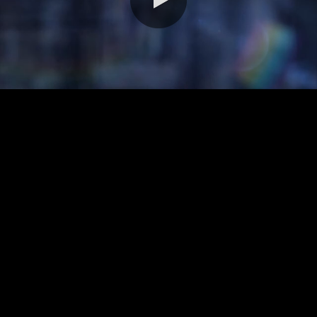
0:00 / 2:47