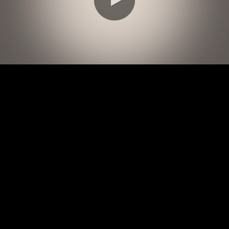
0:00 / 2:04