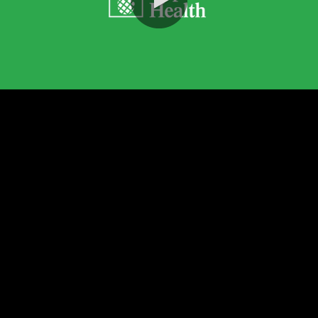
0:00 / 2:10