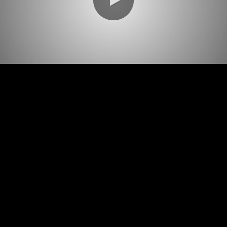
0:00 / 1:32