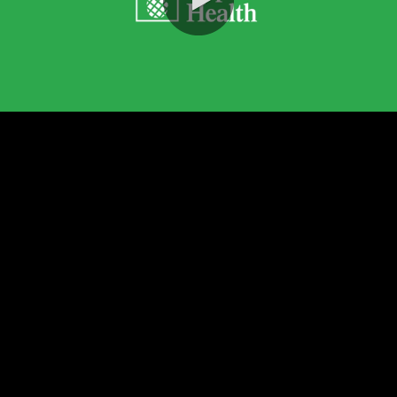
0:00 / 1:29