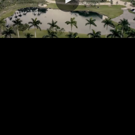
0:00 / 2:39