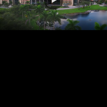
0:00 / 3:15